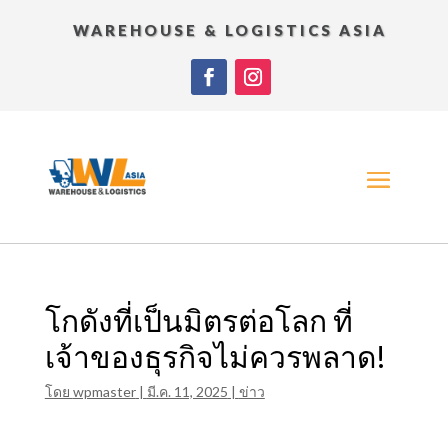
WAREHOUSE & LOGISTICS ASIA
โกดังที่เป็นมิตรต่อโลก ที่
เจ้าของธุรกิจไม่ควรพลาด!
โดย
wpmaster
|
มี.ค. 11, 2025
|
ข่าว