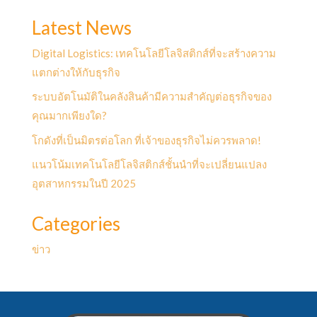
Latest News
Digital Logistics: เทคโนโลยีโลจิสติกส์ที่จะสร้างความ
แตกต่างให้กับธุรกิจ
ระบบอัตโนมัติในคลังสินค้ามีความสำคัญต่อธุรกิจของ
คุณมากเพียงใด?
โกดังที่เป็นมิตรต่อโลก ที่เจ้าของธุรกิจไม่ควรพลาด!
แนวโน้มเทคโนโลยีโลจิสติกส์ชั้นนำที่จะเปลี่ยนแปลง
อุตสาหกรรมในปี 2025
Categories
ข่าว