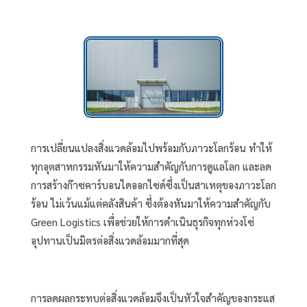
การเปลี่ยนแปลงสิ่งแวดล้อมไปพร้อมกับภาวะโลกร้อน ทำให้
ทุกอุตสาหกรรมหันมาให้ความสำคัญกับการดูแลโลก และลด
การสร้างก๊าซคาร์บอนไดออกไซด์ซึ่งเป็นสาเหตุของภาวะโลก
ร้อน ไม่เว้นแม้แต่คลังสินค้า ซึ่งต้องหันมาให้ความสำคัญกับ
Green Logistics เพื่อช่วยให้การดำเนินธุรกิจทุกห่วงโซ่
อุปทานเป็นมิตรต่อสิ่งแวดล้อมมากที่สุด
การลดผลกระทบต่อสิ่งแวดล้อมจึงเป็นหัวใจสำคัญของกระแส