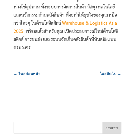
ห่วงโซ่อุปทาน ทั้งระบบการจัดการสินค้า วัสดุ เทคโนโลยี
และนวัตกรรมด้านคลังสินค้า ที่จะทำให้ธุรกิจของคุณเหนือ
กว่าใครๆ ในด้านโลจิสติกส์
Warehouse & Logistics Asia
2025
พร้อมแล้วสำหรับคุณ เปิดประสบการณ์ใหม่ด้านโลจิ
สติกส์ การขนส่ง และระบบจัดเก็บคลังสินค้าที่ทันสมัยแบบ
ครบวงจร
←
โพสก่อนหน้า
โพสถัดไป
→
search