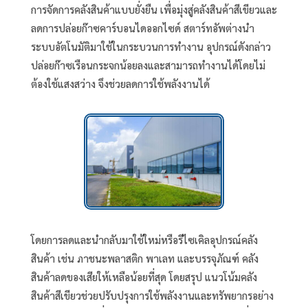
การจัดการคลังสินค้าแบบยั่งยืน เพื่อมุ่งสู่คลังสินค้าสีเขียวและ
ลดการปล่อยก๊าซคาร์บอนไดออกไซด์ สตาร์ทอัพต่างนำ
ระบบอัตโนมัติมาใช้ในกระบวนการทำงาน อุปกรณ์ดังกล่าว
ปล่อยก๊าซเรือนกระจกน้อยลงและสามารถทำงานได้โดยไม่
ต้องใช้แสงสว่าง จึงช่วยลดการใช้พลังงานได้
โดยการลดและนำกลับมาใช้ใหม่หรือรีไซเคิลอุปกรณ์คลัง
สินค้า เช่น ภาชนะพลาสติก พาเลท และบรรจุภัณฑ์ คลัง
สินค้าลดของเสียให้เหลือน้อยที่สุด โดยสรุป แนวโน้มคลัง
สินค้าสีเขียวช่วยปรับปรุงการใช้พลังงานและทรัพยากรอย่าง