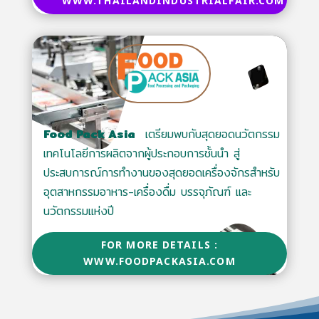
WWW.THAILANDINDUSTRIALFAIR.COM
Food Pack Asia
เตรียมพบกับสุดยอดนวัตกรรม
เทคโนโลยีการผลิตจากผู้ประกอบการชั้นนำ สู่
ประสบการณ์การทำงานของสุดยอดเครื่องจักรสำหรับ
อุตสาหกรรมอาหาร-เครื่องดื่ม บรรจุภัณฑ์ และ
นวัตกรรมแห่งปี
FOR MORE DETAILS :
WWW.FOODPACKASIA.COM