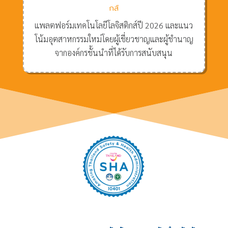
กส์
แพลตฟอร์มเทคโนโลยีโลจิสติกส์ปี 2026 และแนว
โน้มอุตสาหกรรมใหม่โดยผู้เชี่ยวชาญและผู้ชำนาญ
จากองค์กรชั้นนำที่ได้รับการสนับสนุน