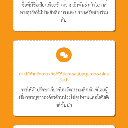
ซื้อที่มีชื่อเสียงเพื่อสร้างความสัมพันธ์ คว้าโอกาส
ทางธุรกิจที่มีประสิทธิภาพ และขยายเครือข่ายร่วม
กัน

การให้คำปรึกษาธุรกิจที่ได้รับการสนับสนุนจากองค์กร
ชั้นนำ
การให้คำปรึกษาเกี่ยวกับนวัตกรรมผลิตภัณฑ์โดยผู้
เชี่ยวชาญจากองค์กรด้านห่วงโซ่อุปทานและโลจิสติ
กส์ชั้นนำ