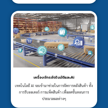
เครื่องจักรอัตโนมัติและAi
เทคโนโลยี AI จะเข้ามาช่วยในการจัดการคลังสินค้า ทั้ง
การรับออเดอร์ การแพ็คสินค้า เพื่อลดขั้นตอนการ
ประมวลผลต่างๆ